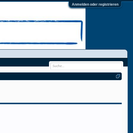
Anmelden oder registrieren