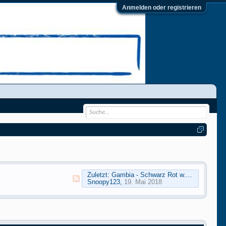
Anmelden oder registrieren
Zuletzt:
Gambia - Schwarz Rot w. Weiss Satin
Snoopy123
,
19. Mai 2018