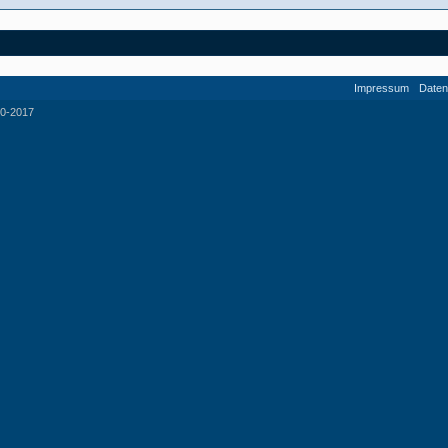
Impressum
Daten
0-2017