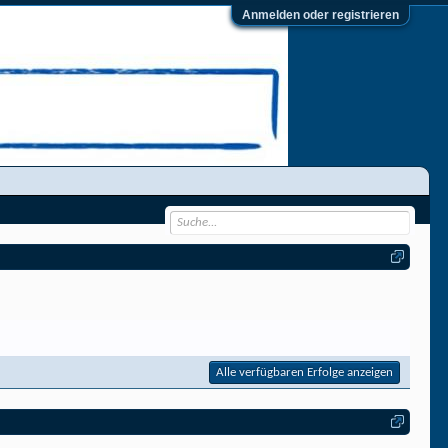
Anmelden oder registrieren
Alle verfügbaren Erfolge anzeigen