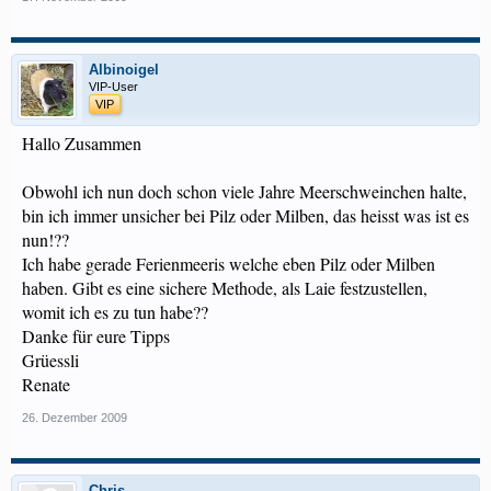
Albinoigel
VIP-User
VIP
Hallo Zusammen
Obwohl ich nun doch schon viele Jahre Meerschweinchen halte,
bin ich immer unsicher bei Pilz oder Milben, das heisst was ist es
nun!??
Ich habe gerade Ferienmeeris welche eben Pilz oder Milben
haben. Gibt es eine sichere Methode, als Laie festzustellen,
womit ich es zu tun habe??
Danke für eure Tipps
Grüessli
Renate
26. Dezember 2009
Chris