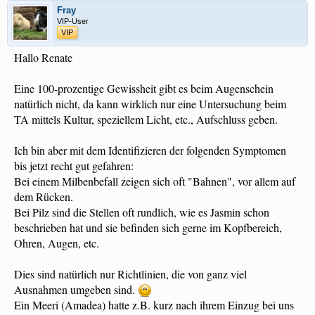
Fray
VIP-User
VIP
Hallo Renate
Eine 100-prozentige Gewissheit gibt es beim Augenschein
natürlich nicht, da kann wirklich nur eine Untersuchung beim
TA mittels Kultur, speziellem Licht, etc., Aufschluss geben.
Ich bin aber mit dem Identifizieren der folgenden Symptomen
bis jetzt recht gut gefahren:
Bei einem Milbenbefall zeigen sich oft "Bahnen", vor allem auf
dem Rücken.
Bei Pilz sind die Stellen oft rundlich, wie es Jasmin schon
beschrieben hat und sie befinden sich gerne im Kopfbereich,
Ohren, Augen, etc.
Dies sind natürlich nur Richtlinien, die von ganz viel
Ausnahmen umgeben sind.
Ein Meeri (Amadea) hatte z.B. kurz nach ihrem Einzug bei uns