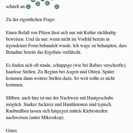
schnell an.
Zu der eigentlichen Frage:
Einen Befall von Pilzen lässt sich nur mit Kultur stichhaltig
beweisen. Und da nur: wenn nicht im Vorfeld bereits in
irgendeiner Form behandelt wurde. Ich wage zu behaupten, dass
Betadine bereits das Ergebnis verfälscht.
Es finden sich oft runde, schuppige (wie bei Babies verschorfte),
haarlose Stellen. Zu Beginn bei Augen und Ohren. Später
kommen dann weitere Stellen dazu. So weit sollte es nicht
kommen.
Milben: auch hier ist nur der Nachweis mit Hautgeschabe
möglich. Starker Juckreiz und Hautläsionen sind typisch.
Raubmilben lassen sich hingegen mittels Klebestreifen
nachweisen (unter Mikroskop).
Gruss