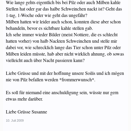
Wie lange gehts eigentlich bis bei Pilz oder auch Milben kahle
Stellen hat oder gar das halbe Schweinchen nackt ist? Geht das
1-tag, 1-Woche oder wie geht das ungefähr?
Milben hatten wir leider auch schon, konnten diese aber schon
behandeln, bevor es sichtbare kahle stellen gab.
Ich sehe immer wieder Bilder (meist Nottiere, die es schlecht
hatten vorher) von halb Nackten Schweinchen und stelle mir
dabei vor, wie schrecklich lange das Tier schon unter Pilz oder
Milben leiden müsste, hab aber nicht wirklich ahnung, ob sowas
vielleicht auch über Nacht passieren kann?
Liebe Grüsse und mit der hoffnung unsere Soilis und ich mögen
nie von Pilz befallen werden *frommerwunsch*.
Es soll für niemand eine anschuldigung sein, wüsste nur gern
etwas mehr darüber.
Liebe Grüsse Susanne
10. Juli 2009