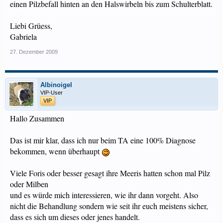
einen Pilzbefall hinten an den Halswirbeln bis zum Schulterblatt.
Liebi Grüess,
Gabriela
27. Dezember 2009
Albinoigel
VIP-User
VIP
Hallo Zusammen
Das ist mir klar, dass ich nur beim TA eine 100% Diagnose
bekommen, wenn überhaupt
Viele Foris oder besser gesagt ihre Meeris hatten schon mal Pilz
oder Milben
und es würde mich interessieren, wie ihr dann vorgeht. Also
nicht die Behandlung sondern wie seit ihr euch meistens sicher,
dass es sich um dieses oder jenes handelt.