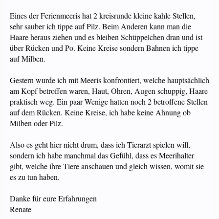
Eines der Ferienmeeris hat 2 kreisrunde kleine kahle Stellen,
sehr sauber ich tippe auf Pilz. Beim Anderen kann man die
Haare heraus ziehen und es bleiben Schüppelchen dran und ist
über Rücken und Po. Keine Kreise sondern Bahnen ich tippe
auf Milben.
Gestern wurde ich mit Meeris konfrontiert, welche hauptsächlich
am Kopf betroffen waren, Haut, Ohren, Augen schuppig, Haare
praktisch weg. Ein paar Wenige hatten noch 2 betroffene Stellen
auf dem Rücken. Keine Kreise, ich habe keine Ahnung ob
Milben oder Pilz.
Also es geht hier nicht drum, dass ich Tierarzt spielen will,
sondern ich habe manchmal das Gefühl, dass es Meerihalter
gibt, welche ihre Tiere anschauen und gleich wissen, womit sie
es zu tun haben.
Danke für eure Erfahrungen
Renate