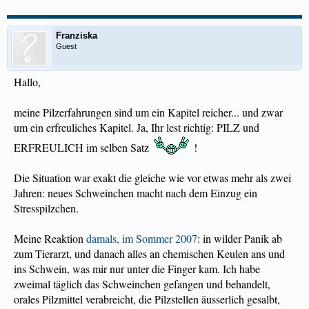
Franziska
Guest
Hallo,
meine Pilzerfahrungen sind um ein Kapitel reicher... und zwar
um ein erfreuliches Kapitel. Ja, Ihr lest richtig: PILZ und
ERFREULICH im selben Satz
!
Die Situation war exakt die gleiche wie vor etwas mehr als zwei
Jahren: neues Schweinchen macht nach dem Einzug ein
Stresspilzchen.
Meine Reaktion
damals, im Sommer 2007
: in wilder Panik ab
zum Tierarzt, und danach alles an chemischen Keulen ans und
ins Schwein, was mir nur unter die Finger kam. Ich habe
zweimal täglich das Schweinchen gefangen und behandelt,
orales Pilzmittel verabreicht, die Pilzstellen äusserlich gesalbt,