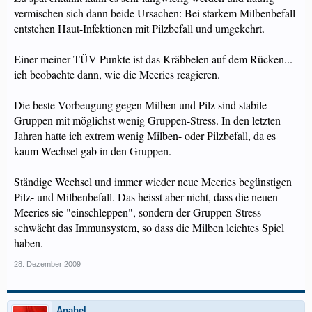
vermischen sich dann beide Ursachen: Bei starkem Milbenbefall
entstehen Haut-Infektionen mit Pilzbefall und umgekehrt.
Einer meiner TÜV-Punkte ist das Kräbbelen auf dem Rücken...
ich beobachte dann, wie die Meeries reagieren.
Die beste Vorbeugung gegen Milben und Pilz sind stabile
Gruppen mit möglichst wenig Gruppen-Stress. In den letzten
Jahren hatte ich extrem wenig Milben- oder Pilzbefall, da es
kaum Wechsel gab in den Gruppen.
Ständige Wechsel und immer wieder neue Meeries begünstigen
Pilz- und Milbenbefall. Das heisst aber nicht, dass die neuen
Meeries sie "einschleppen", sondern der Gruppen-Stress
schwächt das Immunsystem, so dass die Milben leichtes Spiel
haben.
28. Dezember 2009
Anabel