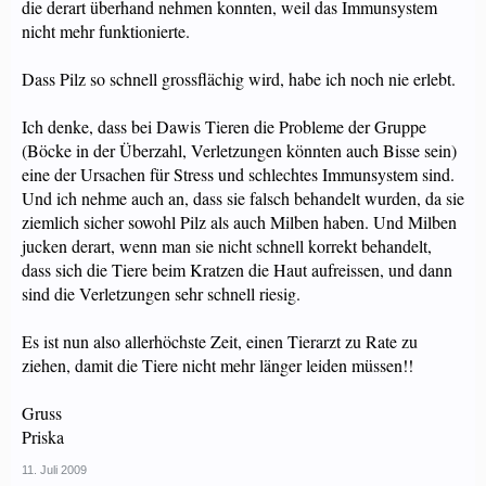
die derart überhand nehmen konnten, weil das Immunsystem
nicht mehr funktionierte.
Dass Pilz so schnell grossflächig wird, habe ich noch nie erlebt.
Ich denke, dass bei Dawis Tieren die Probleme der Gruppe
(Böcke in der Überzahl, Verletzungen könnten auch Bisse sein)
eine der Ursachen für Stress und schlechtes Immunsystem sind.
Und ich nehme auch an, dass sie falsch behandelt wurden, da sie
ziemlich sicher sowohl Pilz als auch Milben haben. Und Milben
jucken derart, wenn man sie nicht schnell korrekt behandelt,
dass sich die Tiere beim Kratzen die Haut aufreissen, und dann
sind die Verletzungen sehr schnell riesig.
Es ist nun also allerhöchste Zeit, einen Tierarzt zu Rate zu
ziehen, damit die Tiere nicht mehr länger leiden müssen!!
Gruss
Priska
11. Juli 2009