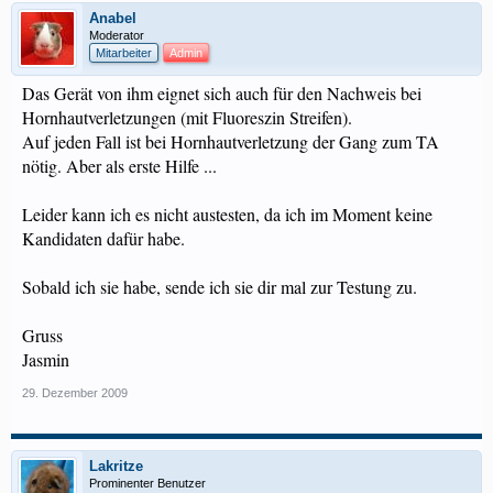
Anabel
Moderator
Mitarbeiter
Admin
Das Gerät von ihm eignet sich auch für den Nachweis bei
Hornhautverletzungen (mit Fluoreszin Streifen).
Auf jeden Fall ist bei Hornhautverletzung der Gang zum TA
nötig. Aber als erste Hilfe ...
Leider kann ich es nicht austesten, da ich im Moment keine
Kandidaten dafür habe.
Sobald ich sie habe, sende ich sie dir mal zur Testung zu.
Gruss
Jasmin
29. Dezember 2009
Lakritze
Prominenter Benutzer