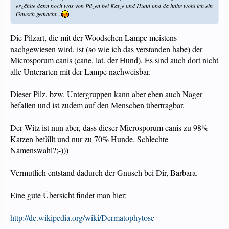
erzählte dann noch was von Pilzen bei Katze und Hund und da habe wohl ich ein
Gnusch gemacht...
Die Pilzart, die mit der Woodschen Lampe meistens
nachgewiesen wird, ist (so wie ich das verstanden habe) der
Microsporum canis (cane, lat. der Hund). Es sind auch dort nicht
alle Unterarten mit der Lampe nachweisbar.
Dieser Pilz, bzw. Untergruppen kann aber eben auch Nager
befallen und ist zudem auf den Menschen übertragbar.
Der Witz ist nun aber, dass dieser Microsporum canis zu 98%
Katzen befällt und nur zu 70% Hunde. Schlechte
Namenswahl?;-)))
Vermutlich entstand dadurch der Gnusch bei Dir, Barbara.
Eine gute Übersicht findet man hier:
http://de.wikipedia.org/wiki/Dermatophytose