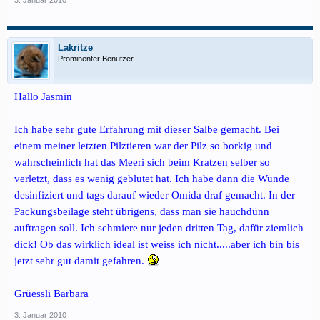
3. Januar 2010
Lakritze
Prominenter Benutzer
Hallo Jasmin
Ich habe sehr gute Erfahrung mit dieser Salbe gemacht. Bei
einem meiner letzten Pilztieren war der Pilz so borkig und
wahrscheinlich hat das Meeri sich beim Kratzen selber so
verletzt, dass es wenig geblutet hat. Ich habe dann die Wunde
desinfiziert und tags darauf wieder Omida draf gemacht. In der
Packungsbeilage steht übrigens, dass man sie hauchdünn
auftragen soll. Ich schmiere nur jeden dritten Tag, dafür ziemlich
dick! Ob das wirklich ideal ist weiss ich nicht.....aber ich bin bis
jetzt sehr gut damit gefahren.
Grüessli Barbara
3. Januar 2010