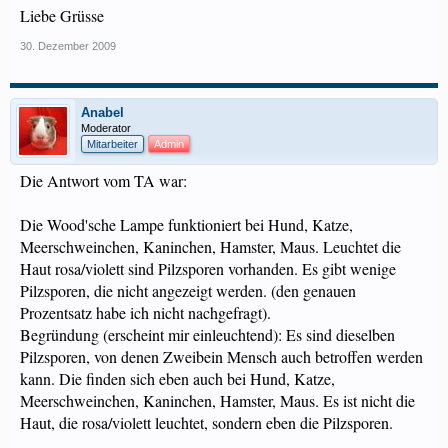
Liebe Grüsse
30. Dezember 2009
Anabel
Moderator
Mitarbeiter
Admin
Die Antwort vom TA war:
Die Wood'sche Lampe funktioniert bei Hund, Katze,
Meerschweinchen, Kaninchen, Hamster, Maus. Leuchtet die
Haut rosa/violett sind Pilzsporen vorhanden. Es gibt wenige
Pilzsporen, die nicht angezeigt werden. (den genauen
Prozentsatz habe ich nicht nachgefragt).
Begründung (erscheint mir einleuchtend): Es sind dieselben
Pilzsporen, von denen Zweibein Mensch auch betroffen werden
kann. Die finden sich eben auch bei Hund, Katze,
Meerschweinchen, Kaninchen, Hamster, Maus. Es ist nicht die
Haut, die rosa/violett leuchtet, sondern eben die Pilzsporen.