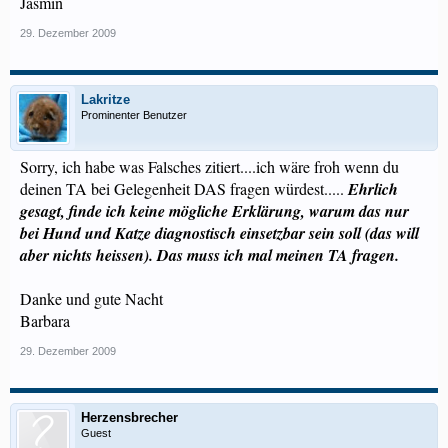
Jasmin
29. Dezember 2009
Lakritze
Prominenter Benutzer
Sorry, ich habe was Falsches zitiert....ich wäre froh wenn du
deinen TA bei Gelegenheit DAS fragen würdest.....
Ehrlich
gesagt, finde ich keine mögliche Erklärung, warum das nur
bei Hund und Katze diagnostisch einsetzbar sein soll (das will
aber nichts heissen). Das muss ich mal meinen TA fragen.
Danke und gute Nacht
Barbara
29. Dezember 2009
Herzensbrecher
Guest