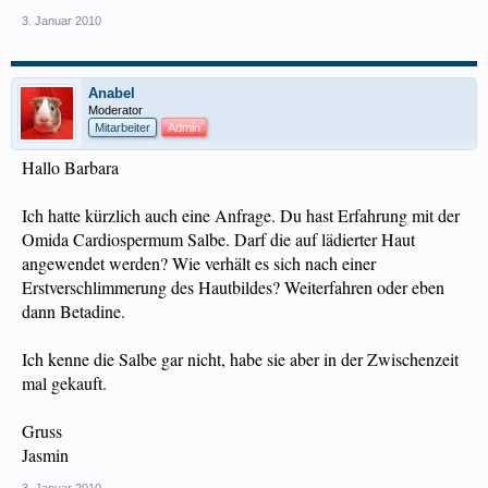
3. Januar 2010
Anabel
Moderator
Mitarbeiter
Admin
Hallo Barbara
Ich hatte kürzlich auch eine Anfrage. Du hast Erfahrung mit der
Omida Cardiospermum Salbe. Darf die auf lädierter Haut
angewendet werden? Wie verhält es sich nach einer
Erstverschlimmerung des Hautbildes? Weiterfahren oder eben
dann Betadine.
Ich kenne die Salbe gar nicht, habe sie aber in der Zwischenzeit
mal gekauft.
Gruss
Jasmin