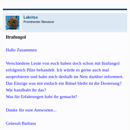
Lakritze
Prominenter Benutzer
Itrafungol
Hallo Zusammen
Verschiedene Leute von euch haben doch schon mit Itrafungol
erfolgreich Pilze behandelt. Ich würde es gerne auch mal
ausprobieren und habe mich deshalb im Netz darüber informiert.
Das Einzige was mir einfach ein Rätsel bleibt ist die Dosierung?
Wie handhabt ihr das?
Was für Erfahrungen habt ihr gemacht?
Danke für eure Antworten...
Grüessli Barbara