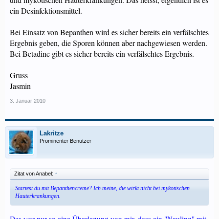
ein Desinfektionsmittel.
Bei Einsatz von Bepanthen wird es sicher bereits ein verfälschtes
Ergebnis geben, die Sporen können aber nachgewiesen werden.
Bei Betadine gibt es sicher bereits ein verfälschtes Ergebnis.
Gruss
Jasmin
3. Januar 2010
Lakritze
Prominenter Benutzer
Zitat von Anabel:
↑
Startest du mit Bepanthencreme? Ich meine, die wirkt nicht bei mykotischen
Hauterkrankungen.