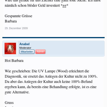
nämlich schon blöder Geld investiert *gg*
Gespannte Grüsse
Barbara
29. Dezember 2009
Anabel
Moderator
Mitarbeiter
Admin
Hoi Barbara
Wie geschrieben: Die UV Lampe (Wood) erleichtert die
Diagnostik, sie ersetzt das Anlegen der Kultur nicht zu 100%.
Da aber das Anlegen der Kultur auch keine 100%-Befund
ergeben kann, da bereits eine Behandlung erfolgte, ist es eine
gute Alternative.
Gruss