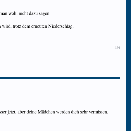
an wohl nicht dazu sagen.
n wird, trotz dem erneuten Niederschlag.
#24
ser jetzt, aber deine Mädchen werden dich sehr vermissen.