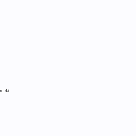
ruckt