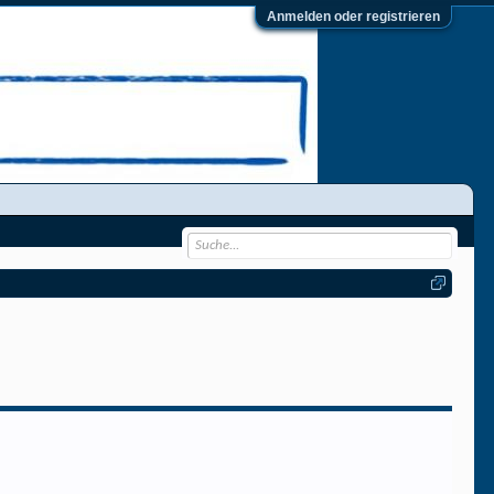
Anmelden oder registrieren