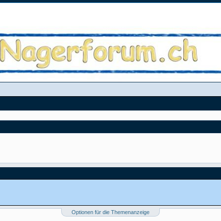
Optionen für die Themenanzeige